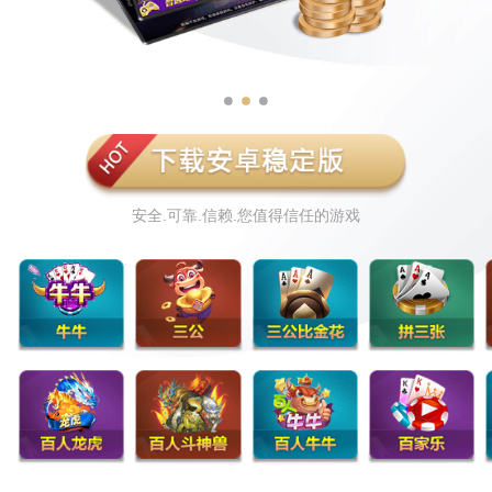
安全.可靠.信赖.您值得信任的游戏